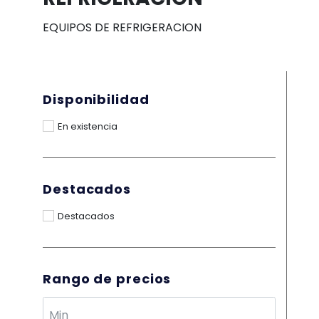
EQUIPOS DE REFRIGERACION
Disponibilidad
En existencia
Destacados
Destacados
Rango de precios