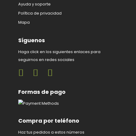
Ayuda y soporte
Política de privacidad
Mapa
Síguenos
Haga click en los siguientes enlaces para
seguirnos en redes sociales
Formas de pago
Compra por teléfono
Haz tus pedidos a estos números