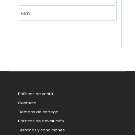
Políticas de venta
Contacto
Tiempos de entrega
Políticas de devolución
Términos y condiciones