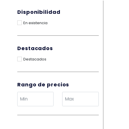
Disponibilidad
En existencia
Destacados
Destacados
Rango de precios