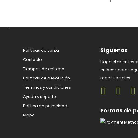
Síguenos
Políticas de venta
Contacto
Haga click en los s
Tiempos de entrega
enlaces para segu
redes sociales
Políticas de devolución
Términos y condiciones
Ayuda y soporte
Política de privacidad
Formas de 
Mapa